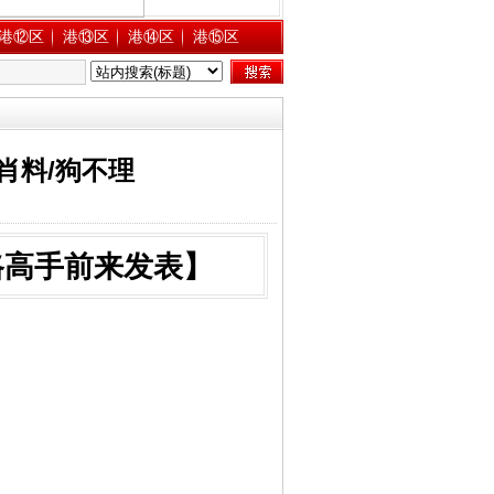
港⑫区
港⑬区
港⑭区
港⑮区
肖料/狗不理
路高手前来发表】