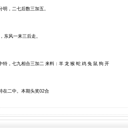
辨分明，二七后数三加五。
间，东风一来三后走。
，七九相合三加二 来料：羊 龙 猴 蛇 鸡 兔 鼠 狗 开
特在二中。本期头奖02合