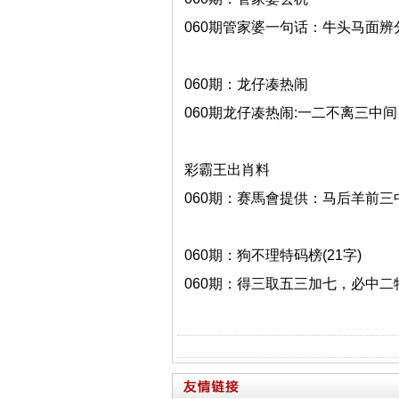
060期管家婆一句话：牛头马面
060期：龙仔凑热闹
060期龙仔凑热闹:一二不离三中
彩霸王出肖料
060期：赛馬會提供：马后羊前三中特
060期：狗不理特码榜(21字)
060期：得三取五三加七，必中二