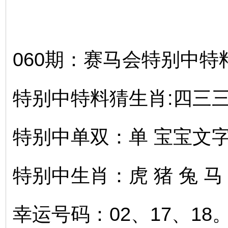
060期：赛马会特别中特
特别中特料猜生肖:四三
特别中单双：单 宝宝文
特别中生肖：虎 猪 兔 
幸运号码：02、17、18。