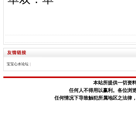
宝宝心水论坛
|
本站所提供一切资
任何人不得用以赢利。
各位浏
任何情况下导致触犯所属地区之法律