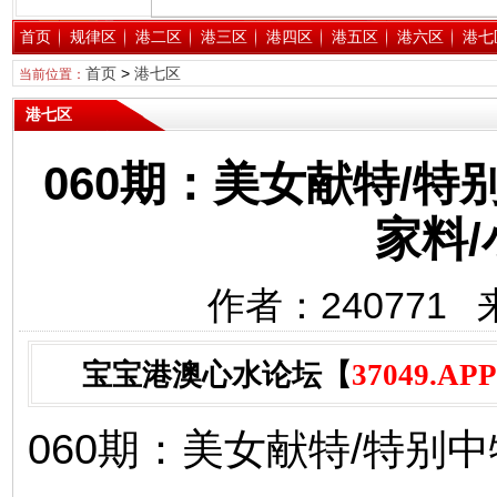
首页
规律区
港二区
港三区
港四区
港五区
港六区
港七
首页
>
港七区
当前位置：
港七区
060期：美女献特/特
家料
作者：240771 
宝宝港澳心水论坛【
37049.APP
060期：美女献特/特别中