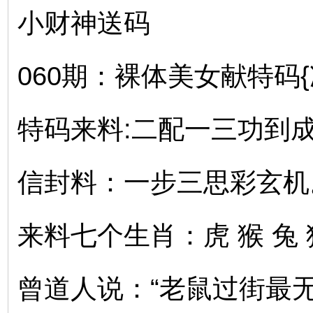
小财神送码
060期：裸体美女献特码{
特码来料:二配一三功到
信封料：一步三思彩玄
来料七个生肖：虎 猴 兔 
曾道人说：“老鼠过街最无