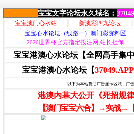
宝宝文字论坛永久域名：
37049
宝宝澳门心水站
新澳彩四九论坛
宝宝心水论坛（线路一）澳门彩资料区
2026世界杯官方指定投注网,站长担保
宝宝港澳心水论坛【全网高手集
宝宝港澳心水论坛【
37049.APP
以下为本站赞助广告显示区域，广告联系Q
港澳内幕大公开《死招规
【澳门宝宝六合】→实战→