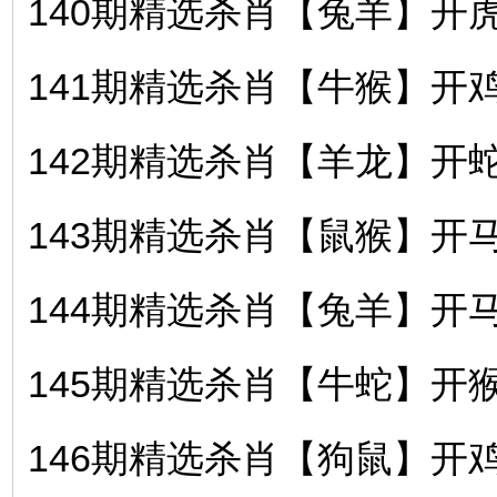
140期精选杀肖【兔羊】开
141期精选杀肖【牛猴】开
142期精选杀肖【羊龙】开
143期精选杀肖【鼠猴】开
144期精选杀肖【兔羊】开
145期精选杀肖【牛蛇】开
146期精选杀肖【狗鼠】开