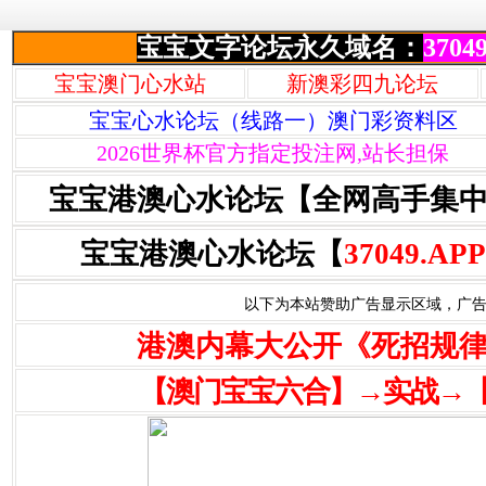
宝宝文字论坛永久域名：
37049
宝宝澳门心水站
新澳彩四九论坛
宝宝心水论坛（线路一）澳门彩资料区
2026世界杯官方指定投注网,站长担保
宝宝港澳心水论坛【全网高手集
宝宝港澳心水论坛【
37049.APP
以下为本站赞助广告显示区域，广告联系Q
港澳内幕大公开《死招规
【澳门宝宝六合】→实战→