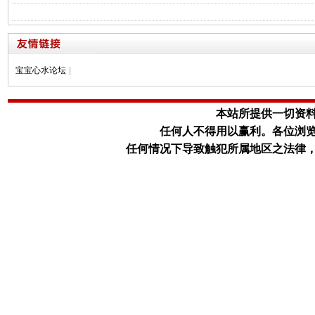
宝宝心水论坛
|
本站所提供一切资
任何人不得用以赢利。
各位浏
任何情况下导致触犯所属地区之法律