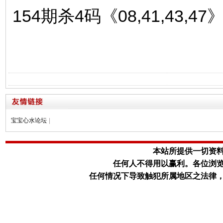
154期杀4码《08,41,43,47
宝宝心水论坛
|
本站所提供一切资
任何人不得用以赢利。
各位浏
任何情况下导致触犯所属地区之法律