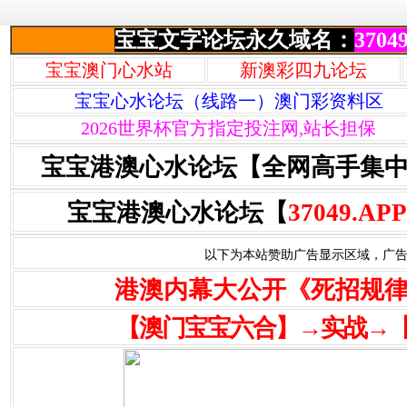
宝宝文字论坛永久域名：
37049
宝宝澳门心水站
新澳彩四九论坛
宝宝心水论坛（线路一）澳门彩资料区
2026世界杯官方指定投注网,站长担保
宝宝港澳心水论坛【全网高手集
宝宝港澳心水论坛【
37049.APP
以下为本站赞助广告显示区域，广告联系Q
港澳内幕大公开《死招规
【澳门宝宝六合】→实战→