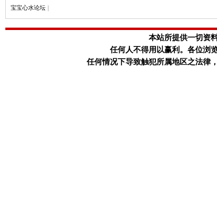
宝宝心水论坛
|
本站所提供一切资
任何人不得用以赢利。
各位浏
任何情况下导致触犯所属地区之法律