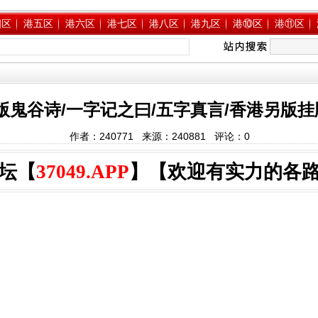
四区
港五区
港六区
港七区
港八区
港九区
港⑩区
港⑪区
正版鬼谷诗/一字记之曰/五字真言/香港另版挂
作者：240771 来源：240881 评论：
0
坛【
37049.APP
】【欢迎有实力的各