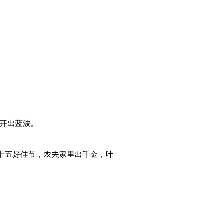
开出蓝波。
十五好佳节，农夫家里出千金，叶