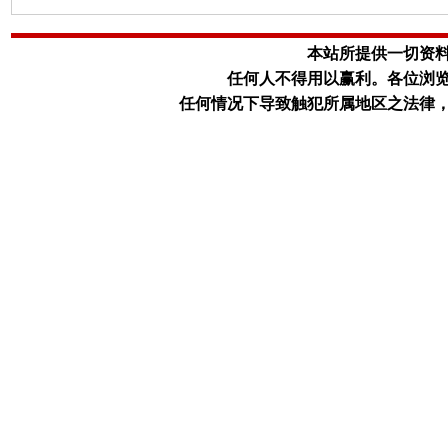
本站所提供一切资
任何人不得用以赢利。
各位浏
任何情况下导致触犯所属地区之法律