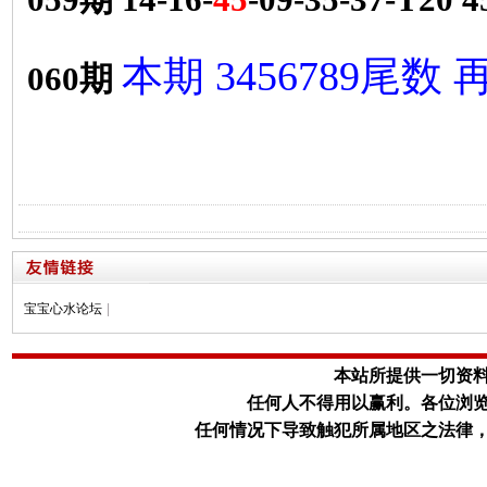
本期 3456789尾数
060期
宝宝心水论坛
|
本站所提供一切资
任何人不得用以赢利。
各位浏
任何情况下导致触犯所属地区之法律