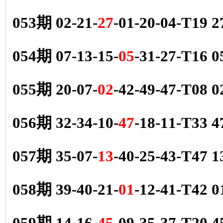
053期 02-21-
27
-01-20-04-T19 
054期 07-13-15-
05
-31-27-T16 
055期 20-07-
02
-42-49-47-T08 
056期 32-34-10-
47
-18-11-T33 
057期 35-07-
13
-40-25-43-T47 
058期 39-40-21-
01
-12-41-T42 
059期 14-16-
45
-09-35-37-T20 