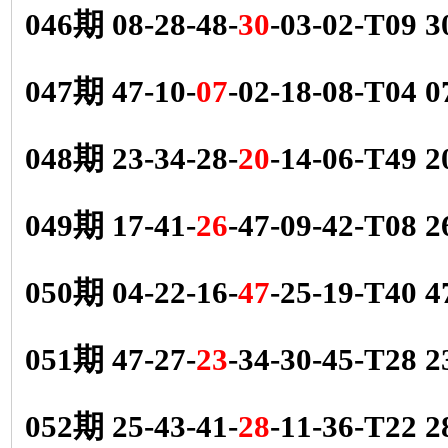
046期 08-28-48-
30
-03-02-T09 
047期 47-10-
07
-02-18-08-T04 
048期 23-34-28-
20
-14-06-T49 
049期 17-41-
26
-47-09-42-T08 
050期 04-22-16-
47
-25-19-T40 
051期 47-27-
23
-34-30-45-T28 
052期 25-43-41-
28
-11-36-T22 