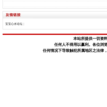
宝宝心水论坛
|
本站所提供一切资
任何人不得用以赢利。
各位浏
任何情况下导致触犯所属地区之法律