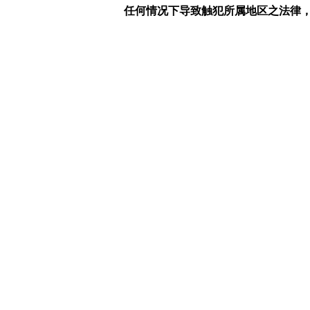
任何情况下导致触犯所属地区之法律