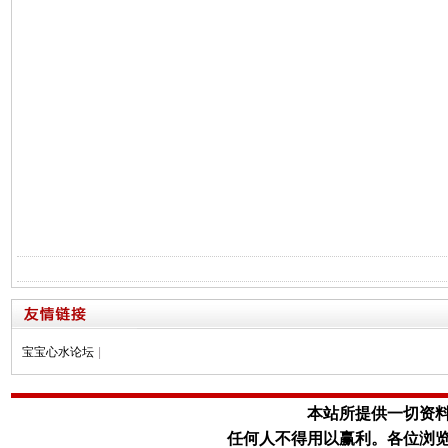
宝宝心水论坛
|
本站所提供一切资
任何人不得用以赢利。
各位浏