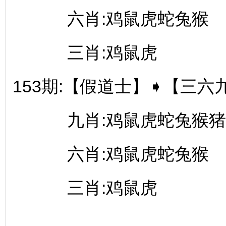
六肖:鸡鼠虎蛇兔猴
三肖:鸡鼠虎
153期:【假道士】➧【三
九肖:鸡鼠虎蛇兔猴猪
六肖:鸡鼠虎蛇兔猴
三肖:鸡鼠虎