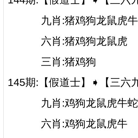
九肖:猪鸡狗龙鼠虎牛
六肖:猪鸡狗龙鼠虎
三肖:猪鸡狗
145期:【假道士】➧【三
九肖:鸡狗龙鼠虎牛蛇
六肖:鸡狗龙鼠虎牛