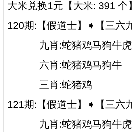
大米兑换1元【大米: 391 个
120期:【假道士】➧【三
九肖:蛇猪鸡马狗牛虎
六肖:蛇猪鸡马狗牛
三肖:蛇猪鸡
121期:【假道士】➧【三
九肖:蛇猪鸡马狗牛虎