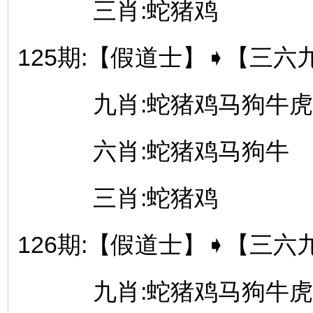
三肖:蛇猪鸡
125期:【假道士】➧【三
九肖:蛇猪鸡马狗牛虎
六肖:蛇猪鸡马狗牛
三肖:蛇猪鸡
126期:【假道士】➧【三
九肖:蛇猪鸡马狗牛虎