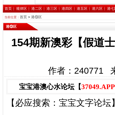
首页
规律区
港二区
港三区
港四区
港五区
港六区
港七
首页
>
港⑬区
当前位置：
港⑬区
154期新澳彩【假道
作者：240771 
宝宝港澳心水论坛【
37049.APP
【必应搜索：宝宝文字论坛】