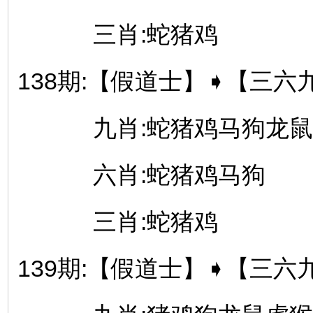
三肖:蛇猪鸡
138期:【假道士】➧【三
九肖:蛇猪鸡马狗龙鼠
六肖:蛇猪鸡马狗
三肖:蛇猪鸡
139期:【假道士】➧【三