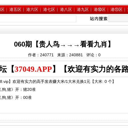
四区
港五区
港六区
港七区
港八区
港九区
港⑩区
港⑪区
060期【贵人鸟→→→看看九肖】
作者：240771 来源：240881 评论：
0
坛【
37049.APP
】【欢迎有实力的各
8.vip】欢迎有实力的高手发表赚大米/1大米兑换1元【大米: 0 个】
猴,狗,猪》开：猪20准
猴,狗,猪》开：00准