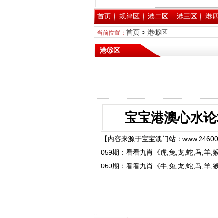
首页
规律区
港二区
港三区
港
首页
>
港⑮区
当前位置：
港⑮区
宝宝港澳心水论
【内容来源于宝宝澳门站：www.24600
059期：看看九肖《虎,兔,龙,蛇,马,羊,
060期：看看九肖《牛,兔,龙,蛇,马,羊,