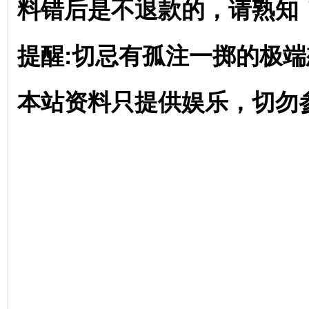
料错后是不退款的，请熟知
提醒:切忌有孤注一掷的极
本站资料只提供娱乐，切勿