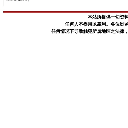
本站所提供一切资
任何人不得用以赢利。
各位浏
任何情况下导致触犯所属地区之法律