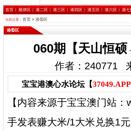
首页
规律区
港二区
港三区
港四区
港五区
港六区
港七
首页
>
港⑮区
当前位置：
港⑮区
060期【天山恒硕
作者：240771 
宝宝港澳心水论坛【
37049.APP
【内容来源于宝宝澳门站：www
手发表赚大米/1大米兑换1元【