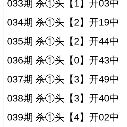
033期 杀①头【1】开03中
034期 杀①头【2】开19中
035期 杀①头【2】开44中
036期 杀①头【0】开43中
037期 杀①头【3】开49中
038期 杀①头【3】开40中
039期 杀①头【4】开02中