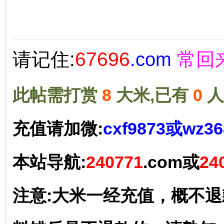
67696
请记住:
.com
常回
此帖需打赏
8
大米,已有
0
人
充值请加微:
cxf9873或wz
本站导航:
240771
.com或
24
注意:大米一经充值，概不