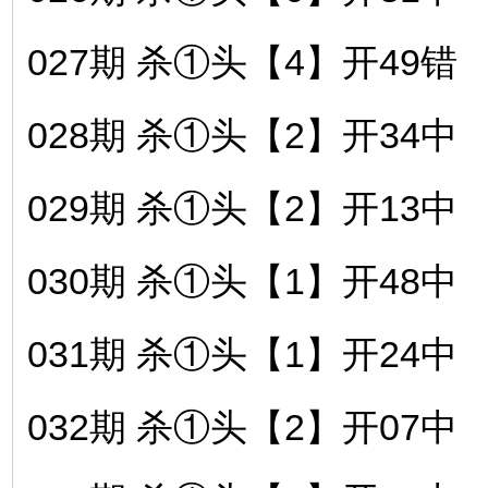
027期 杀①头【4】开49错
028期 杀①头【2】开34中
029期 杀①头【2】开13中
030期 杀①头【1】开48中
031期 杀①头【1】开24中
032期 杀①头【2】开07中