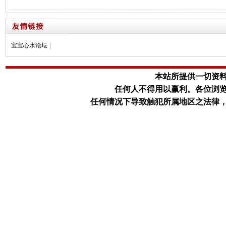
宝宝心水论坛
|
本站所提供一切资
任何人不得用以赢利。
各位浏
任何情况下导致触犯所属地区之法律