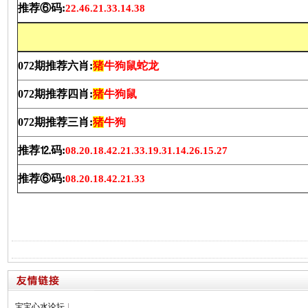
推荐⑥码:
22.46.21.33.14.38
072期推荐六肖:
猪
牛狗鼠蛇龙
072期推荐四肖:
猪
牛狗鼠
072期推荐三肖:
猪
牛狗
推荐⒓码:
08.20.18.42.21.33.19.31.14.26.15.27
推荐⑥码:
08.20.18.42.21.33
宝宝心水论坛
|