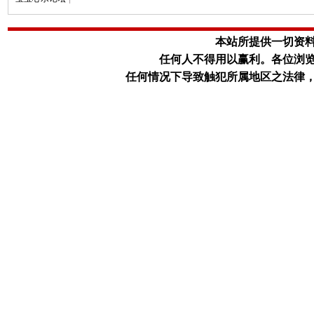
本站所提供一切资
任何人不得用以赢利。
各位浏
任何情况下导致触犯所属地区之法律