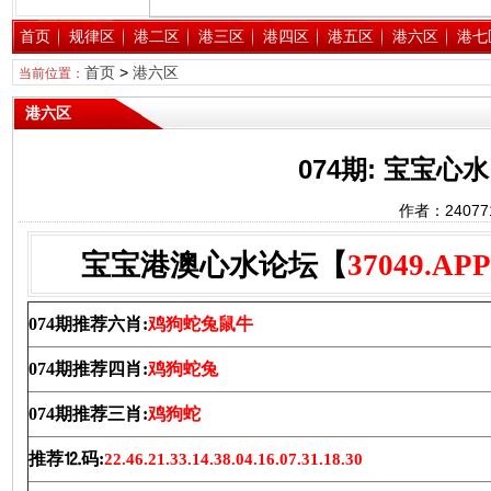
首页
规律区
港二区
港三区
港四区
港五区
港六区
港七
首页
>
港六区
当前位置：
港六区
074期: 宝宝
作者：2407
宝宝港澳心水论坛【
37049.APP
074期推荐六肖:
鸡狗蛇兔鼠牛
074期推荐四肖:
鸡狗蛇兔
074期推荐三肖:
鸡狗蛇
推荐⒓码:
22.46.21.33.14.38.04.16.07.31.18.30