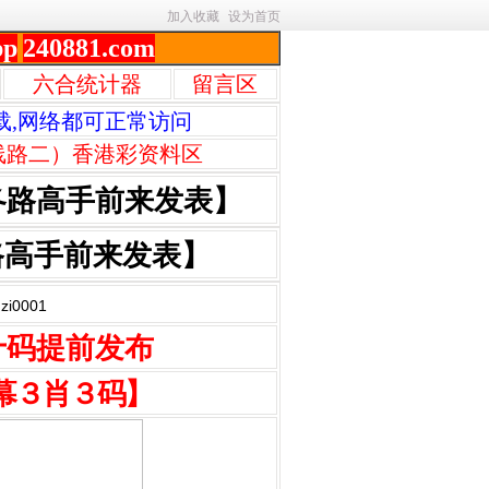
加入收藏
设为首页
pp
240881.com
六合统计器
留言区
载,网络都可正常访问
线路二）香港彩资料区
各路高手前来发表】
路高手前来发表】
0001
十码提前发布
幕３肖３码】