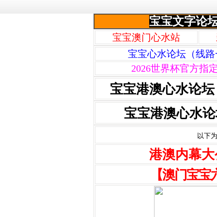
宝宝文字论
宝宝澳门心水站
宝宝心水论坛（线路
2026世界杯官方指
宝宝港澳心水论坛
宝宝港澳心水论
以下为
港澳内幕大
【澳门宝宝