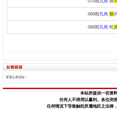
070期
九肖
:猪
069期
九肖
:
猴
068期
九肖
:蛇
宝宝心水论坛
|
本站所提供一切资
任何人不得用以赢利。
各位浏
任何情况下导致触犯所属地区之法律