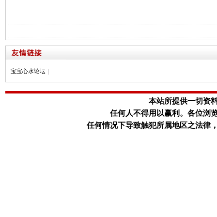
宝宝心水论坛
|
本站所提供一切资
任何人不得用以赢利。
各位浏
任何情况下导致触犯所属地区之法律