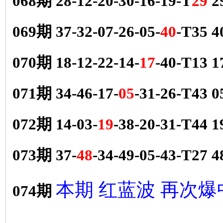
068期 28-12-20-30-16-19-T
29
2
069期 37-32-07-26-05-
40
-T35 
070期 18-12-22-14-
17
-40-T13
071期 34-46-17-
05
-31-26-T43
072期 14-03-
19
-38-20-31-T44
073期 37-
48
-34-49-05-43-T27
本期 红蓝波 再次爆
074期