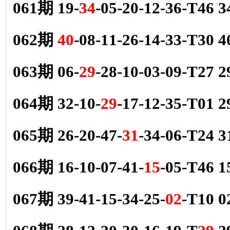
061期 19-
34
-05-20-12-36-T46
062期
40
-08-11-26-14-33-T30
063期 06-
29
-28-10-03-09-T27
064期 32-10-
29
-17-12-35-T01
065期 26-20-47-
31
-34-06-T24
066期 16-10-07-41-
15
-05-T46
067期 39-41-15-34-25-
02
-T10 