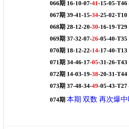
066期 16-10-07-
41
-15-05-T4
067期 39-41-15-
34
-25-02-T1
068期 28-12-20-
30
-16-19-T2
069期 37-32-07-
26
-05-40-T3
070期 18-12-22-
14
-17-40-T1
071期 34-46-17-
05
-31-26-T4
072期 14-03-19-
38
-20-31-T4
073期 37-48-34-
49
-05-43-T2
本期 双数 再次爆中
074期