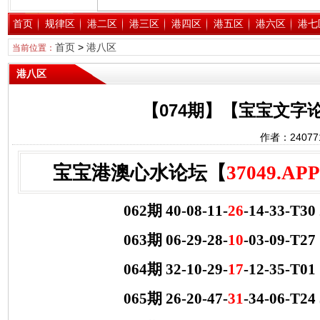
首页
规律区
港二区
港三区
港四区
港五区
港六区
港七
首页
>
港八区
当前位置：
港八区
【074期】【宝宝文字
作者：2407
宝宝港澳心水论坛【
37049.APP
062期 40-08-11-
26
-14-33-T3
063期 06-29-28-
10
-03-09-T2
064期 32-10-29-
17
-12-35-T0
065期 26-20-47-
31
-34-06-T2