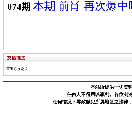
本期 前肖 再次爆中
074期
宝宝心水论坛
|
本站所提供一切资
任何人不得用以赢利。
各位浏
任何情况下导致触犯所属地区之法律