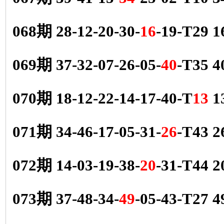
068期 28-12-20-30-
16
-19-T29
069期 37-32-07-26-05-
40
-T35 
070期 18-12-22-14-17-40-T
13
1
071期 34-46-17-05-31-
26
-T43 
072期 14-03-19-38-
20
-31-T44
073期 37-48-34-
49
-05-43-T27