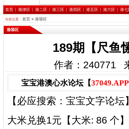
首页
规律区
港二区
港三区
港四区
港五区
港六区
港七
首页
>
港⑭区
当前位置：
港⑭区
189期【尺
作者：240771 
宝宝港澳心水论坛【
37049.APP
【必应搜索：宝宝文字论坛】
大米兑换1元【大米: 86 个