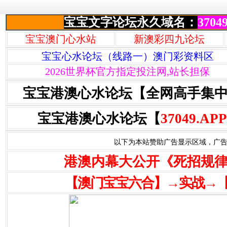
宝宝文字论坛永久域名：
37049
宝宝澳门心水站
新澳彩四九论坛
宝宝心水论坛（线路一）澳门彩资料区
2026世界杯官方指定投注网,站长担保
宝宝港澳心水论坛【全网高手集
宝宝港澳心水论坛【
37049.APP
以下为本站赞助广告显示区域，广告联系Q
港澳内幕大公开《死招规
【澳门宝宝六合】→实战→