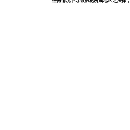
任何情况下导致触犯所属地区之法律