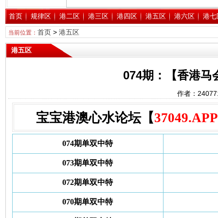
首页
规律区
港二区
港三区
港四区
港五区
港六区
港七
首页
>
港五区
当前位置：
港五区
074期：【香港马
作者：2407
宝宝港澳心水论坛【
37049.APP
074期单双中特
073期单双中特
072期单双中特
070期单双中特