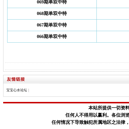
069期单双中特
068期单双中特
067期单双中特
066期单双中特
宝宝心水论坛
|
本站所提供一切资
任何人不得用以赢利。
各位浏
任何情况下导致触犯所属地区之法律