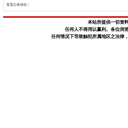
宝宝心水论坛
|
本站所提供一切资
任何人不得用以赢利。
各位浏
任何情况下导致触犯所属地区之法律