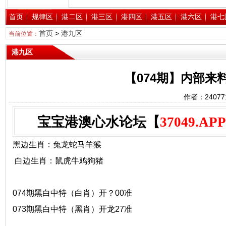
首页
规律区
港二区
港三区
港四区
港五区
港六区
港七
首页
>
港九区
当前位置：
港九区
【074期】内部来
作者：2407
宝宝港澳心水论坛【
37049.APP
黑边生肖：兔龙蛇马羊猴
白边生肖：鼠虎牛鸡狗猪
074期黑白中特（白肖）开？00准
073期黑白中特（黑肖）开龙27准