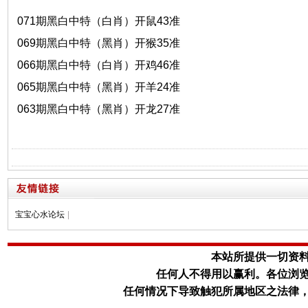
071期黑白中特（白肖）开鼠43准
069期黑白中特（黑肖）开猴35准
066期黑白中特（白肖）开鸡46准
065期黑白中特（黑肖）开羊24准
063期黑白中特（黑肖）开龙27准
宝宝心水论坛
|
本站所提供一切资
任何人不得用以赢利。
各位浏
任何情况下导致触犯所属地区之法律