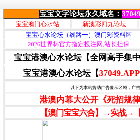
宝宝文字论坛永久域名：
37049
宝宝澳门心水站
新澳彩四九论坛
宝宝心水论坛（线路一）澳门彩资料区
2026世界杯官方指定投注网,站长担保
宝宝港澳心水论坛【全网高手集
宝宝港澳心水论坛【
37049.APP
以下为本站赞助广告显示区域，广告联系Q
港澳内幕大公开《死招规
【澳门宝宝六合】→实战→