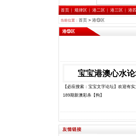
首页
规律区
港二区
港三区
港
首页
>
港⑬区
当前位置：
港⑬区
宝宝港澳心水论
【必应搜索：宝宝文字论坛】欢迎有实力的
189期新澳彩杀【狗】