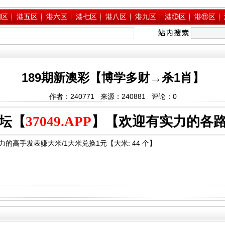
四区
港五区
港六区
港七区
港八区
港九区
港⑩区
港⑪区
189期新澳彩【博学多财→杀1肖】
作者：240771 来源：240881 评论：
0
坛【
37049.APP
】【欢迎有实力的各
高手发表赚大米/1大米兑换1元【大米: 44 个】