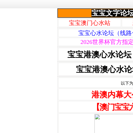
宝宝文字论
宝宝澳门心水站
宝宝心水论坛（线路
2026世界杯官方指
宝宝港澳心水论坛
宝宝港澳心水论
以下为
港澳内幕大
【澳门宝宝