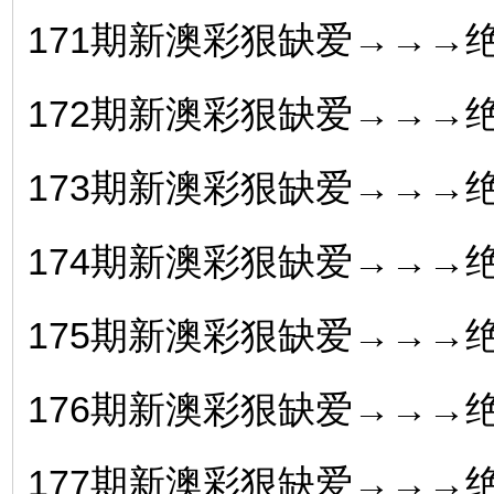
171期新澳彩狠缺爱→→→绝
172期新澳彩狠缺爱→→→绝
173期新澳彩狠缺爱→→→绝
174期新澳彩狠缺爱→→→绝
175期新澳彩狠缺爱→→→绝
176期新澳彩狠缺爱→→→绝
177期新澳彩狠缺爱→→→绝