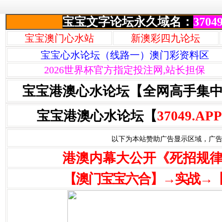
宝宝文字论坛永久域名：
37049
宝宝澳门心水站
新澳彩四九论坛
宝宝心水论坛（线路一）澳门彩资料区
2026世界杯官方指定投注网,站长担保
宝宝港澳心水论坛【全网高手集
宝宝港澳心水论坛【
37049.APP
以下为本站赞助广告显示区域，广告联系Q
港澳内幕大公开《死招规
【澳门宝宝六合】→实战→