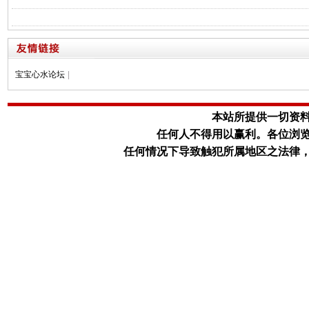
宝宝心水论坛
|
本站所提供一切资
任何人不得用以赢利。
各位浏
任何情况下导致触犯所属地区之法律