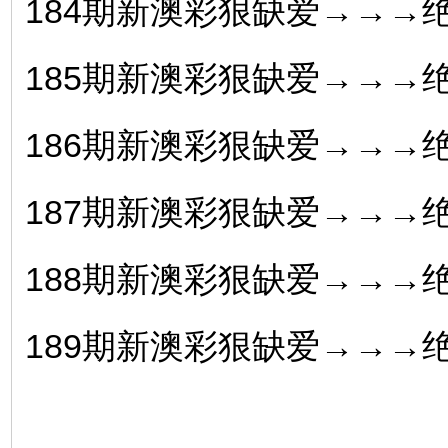
184期新澳彩狠缺爱→→→绝
185期新澳彩狠缺爱→→→绝
186期新澳彩狠缺爱→→→绝
187期新澳彩狠缺爱→→→绝
188期新澳彩狠缺爱→→→绝
189期新澳彩狠缺爱→→→绝