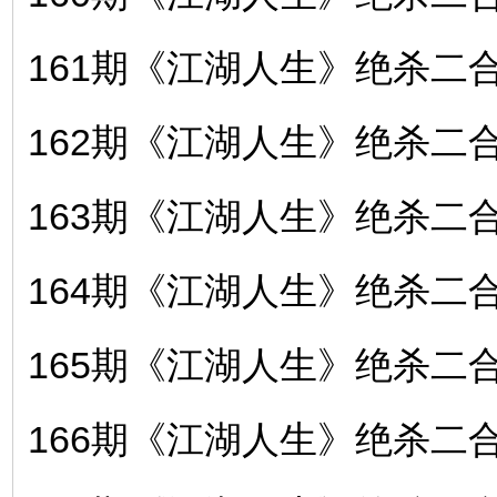
161期《江湖人生》绝杀二合〖
162期《江湖人生》绝杀二合〖
163期《江湖人生》绝杀二合〖
164期《江湖人生》绝杀二合〖
165期《江湖人生》绝杀二合〖
166期《江湖人生》绝杀二合〖