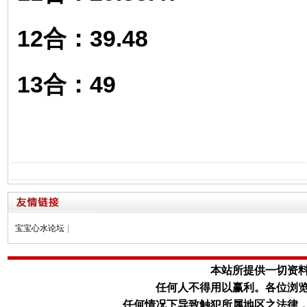
12合：39.48
13合：49
宝宝心水论坛
|
本站所提供一切资
任何人不得用以赢利。
各位浏
任何情况下导致触犯所属地区之法律