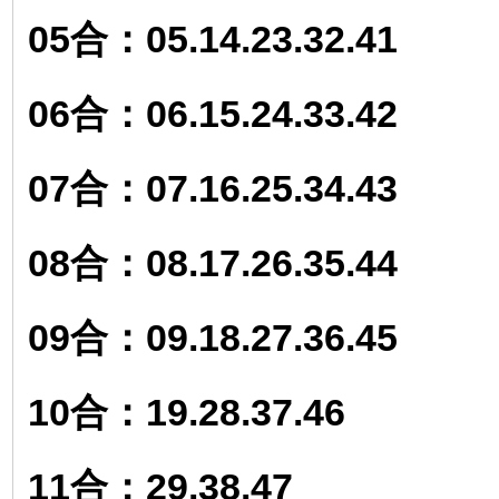
05合：05.14.23.32.41
06合：06.15.24.33.42
07合：07.16.25.34.43
08合：08.17.26.35.44
09合：09.18.27.36.45
10合：19.28.37.46
11合：29.38.47