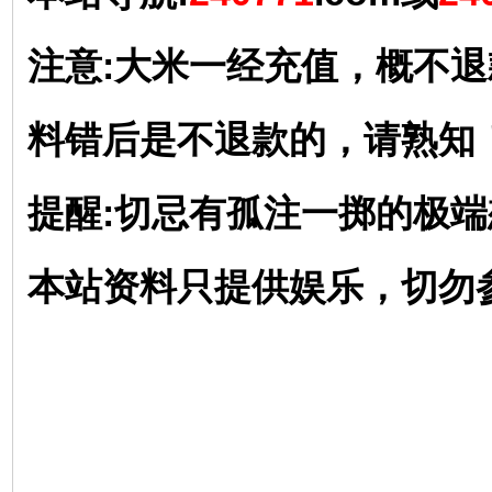
注意:大米一经充值，概不
料错后是不退款的，请熟知
提醒:切忌有孤注一掷的极
本站资料只提供娱乐，切勿