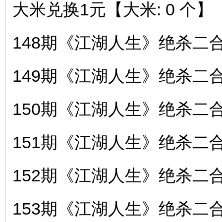
大米兑换1元【大米: 0 个】
148期《江湖人生》绝杀二合〖
149期《江湖人生》绝杀二合〖
150期《江湖人生》绝杀二合〖
151期《江湖人生》绝杀二合〖
152期《江湖人生》绝杀二合〖
153期《江湖人生》绝杀二合〖