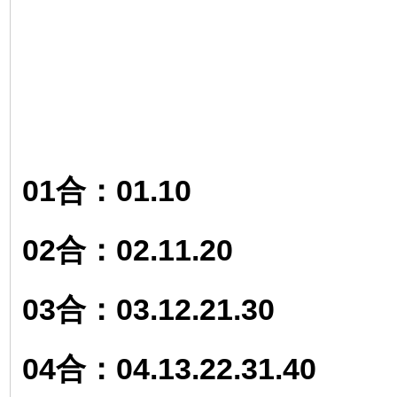
01合：01.10
02合：02.11.20
03合：03.12.21.30
04合：04.13.22.31.40