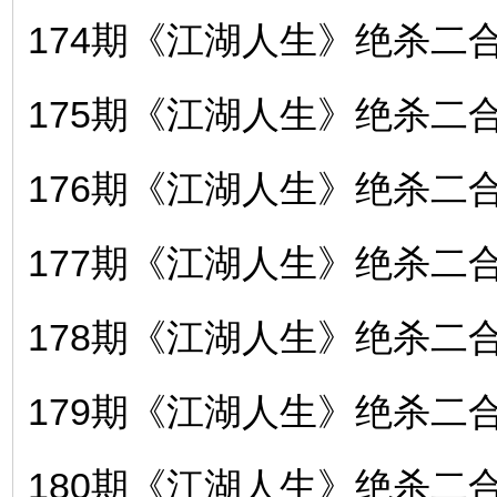
174期《江湖人生》绝杀二合〖
175期《江湖人生》绝杀二合〖
176期《江湖人生》绝杀二合〖
177期《江湖人生》绝杀二合〖
178期《江湖人生》绝杀二合〖
179期《江湖人生》绝杀二合〖
180期《江湖人生》绝杀二合〖