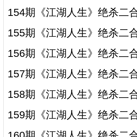
154期《江湖人生》绝杀二合〖
155期《江湖人生》绝杀二合〖
156期《江湖人生》绝杀二合〖
157期《江湖人生》绝杀二合〖
158期《江湖人生》绝杀二合〖
159期《江湖人生》绝杀二合〖
160期《江湖人生》绝杀二合〖