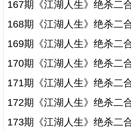
167期《江湖人生》绝杀二合〖
168期《江湖人生》绝杀二合〖
169期《江湖人生》绝杀二合〖
170期《江湖人生》绝杀二合〖
171期《江湖人生》绝杀二合〖
172期《江湖人生》绝杀二合〖
173期《江湖人生》绝杀二合〖