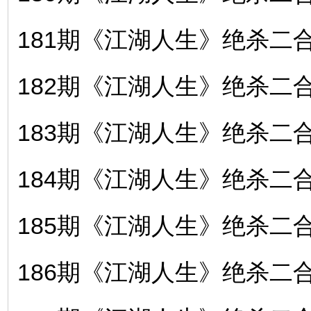
181期《江湖人生》绝杀二合〖
182期《江湖人生》绝杀二合〖
183期《江湖人生》绝杀二合〖
184期《江湖人生》绝杀二合〖
185期《江湖人生》绝杀二合〖
186期《江湖人生》绝杀二合〖