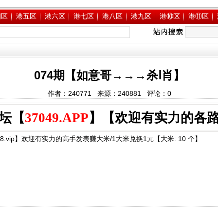
四区
港五区
港六区
港七区
港八区
港九区
港⑩区
港⑪区
074期【如意哥→→→杀Ⅰ肖】
作者：240771 来源：240881 评论：
0
坛【
37049.APP
】【欢迎有实力的各
8.vip】欢迎有实力的高手发表赚大米/1大米兑换1元【大米: 10 个】