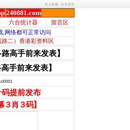
加入收藏
设为首页
pp
240881.com
六合统计器
留言区
载,网络都可正常访问
线路二）香港彩资料区
各路高手前来发表】
路高手前来发表】
0001
十码提前发布
幕３肖３码】