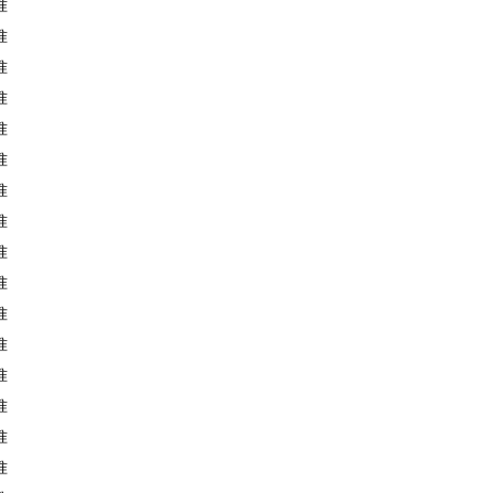
准
准
准
准
准
准
准
准
准
准
准
准
准
准
准
准