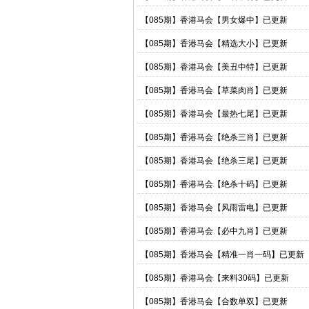
【085期】香港马会【男女爆中】已更新
【085期】香港马会【精选大小】已更新
【085期】香港马会【美丑中特】已更新
【085期】香港马会【草菜肉肖】已更新
【085期】香港马会【最热七尾】已更新
【085期】香港马会【绝杀三肖】已更新
【085期】香港马会【绝杀三尾】已更新
【085期】香港马会【绝杀十码】已更新
【085期】香港马会【风雨雷电】已更新
【085期】香港马会【必中九肖】已更新
【085期】香港马会【精准一肖一码】已更新
【085期】香港马会【来料30码】已更新
【085期】香港马会【合数单双】已更新