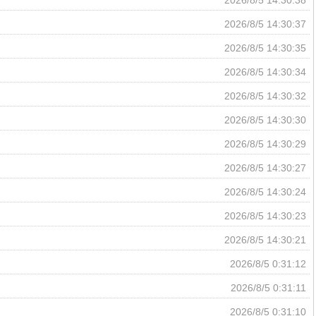
2026/8/5 14:30:38
2026/8/5 14:30:37
2026/8/5 14:30:35
2026/8/5 14:30:34
2026/8/5 14:30:32
2026/8/5 14:30:30
2026/8/5 14:30:29
2026/8/5 14:30:27
2026/8/5 14:30:24
2026/8/5 14:30:23
2026/8/5 14:30:21
2026/8/5 0:31:12
2026/8/5 0:31:11
2026/8/5 0:31:10