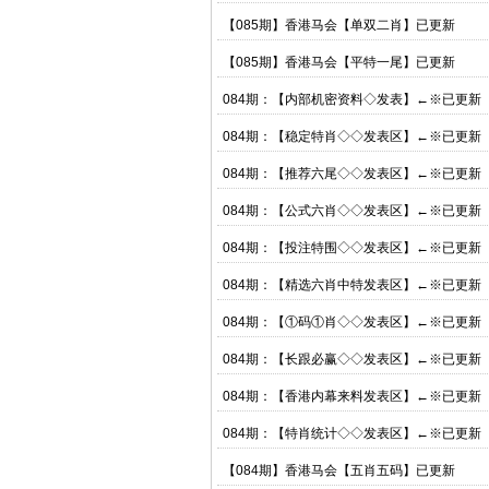
【085期】香港马会【单双二肖】已更新
【085期】香港马会【平特一尾】已更新
084期：【内部机密资料◇发表】←※已更新
084期：【稳定特肖◇◇发表区】←※已更新
084期：【推荐六尾◇◇发表区】←※已更新
084期：【公式六肖◇◇发表区】←※已更新
084期：【投注特围◇◇发表区】←※已更新
084期：【精选六肖中特发表区】←※已更新
084期：【①码①肖◇◇发表区】←※已更新
084期：【长跟必赢◇◇发表区】←※已更新
084期：【香港内幕来料发表区】←※已更新
084期：【特肖统计◇◇发表区】←※已更新
【084期】香港马会【五肖五码】已更新