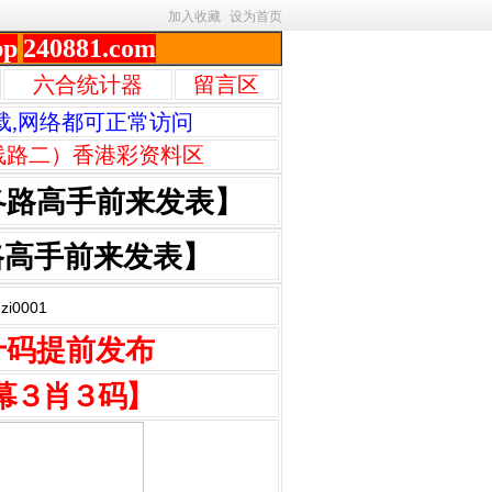
加入收藏
设为首页
pp
240881.com
六合统计器
留言区
载,网络都可正常访问
线路二）香港彩资料区
各路高手前来发表】
路高手前来发表】
0001
十码提前发布
幕３肖３码】