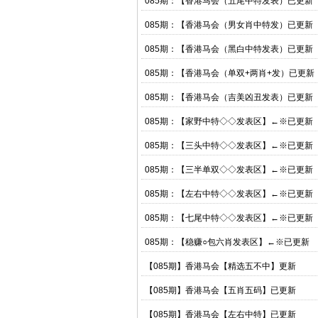
085期：【香港马会（五尾中特发表）已更新
085期：【香港马会（男女肖中特发）已更新
085期：【香港马会（黑白中特发表）已更新
085期：【香港马会（单双+两肖+发）已更新
085期：【香港马会（吉美凶丑发表）已更新
085期：【家野中特◇◇发表区】←※已更新
085期：【三头中特◇◇发表区】←※已更新
085期：【三半单双◇◇发表区】←※已更新
085期：【左右中特◇◇发表区】←※已更新
085期：【七尾中特◇◇发表区】←※已更新
085期：【稳赚○包六肖发表区】←※已更新
【085期】香港马会【精选五不中】更新
【085期】香港马会【五肖五码】已更新
【085期】香港马会【左右中特】已更新