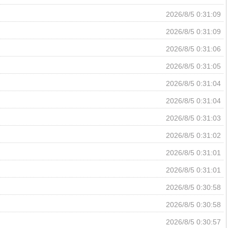
2026/8/5 0:31:09
2026/8/5 0:31:09
2026/8/5 0:31:06
2026/8/5 0:31:05
2026/8/5 0:31:04
2026/8/5 0:31:04
2026/8/5 0:31:03
2026/8/5 0:31:02
2026/8/5 0:31:01
2026/8/5 0:31:01
2026/8/5 0:30:58
2026/8/5 0:30:58
2026/8/5 0:30:57