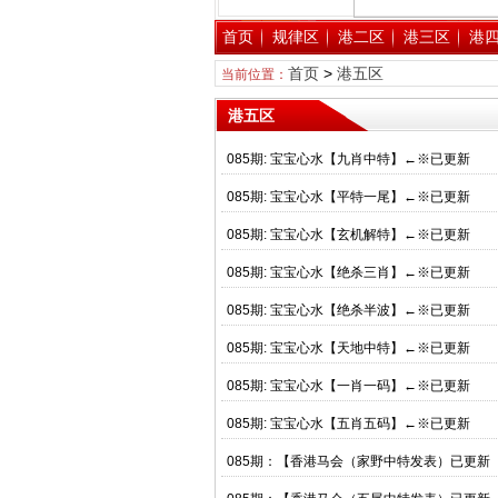
首页
规律区
港二区
港三区
港
首页
>
港五区
当前位置：
港五区
085期: 宝宝心水【九肖中特】←※已更新
085期: 宝宝心水【平特一尾】←※已更新
085期: 宝宝心水【玄机解特】←※已更新
085期: 宝宝心水【绝杀三肖】←※已更新
085期: 宝宝心水【绝杀半波】←※已更新
085期: 宝宝心水【天地中特】←※已更新
085期: 宝宝心水【一肖一码】←※已更新
085期: 宝宝心水【五肖五码】←※已更新
085期：【香港马会（家野中特发表）已更新