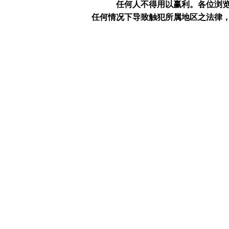
任何人不得用以赢利。
各位浏
任何情况下导致触犯所属地区之法律